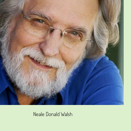
Neale Donald Walsh