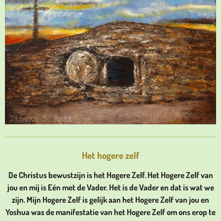
Het hogere zelf
De Christus bewustzijn is het Hogere Zelf. Het Hogere Zelf van
jou en mij is Eén met de Vader. Het is de Vader en dat is wat we
zijn. Mijn Hogere Zelf is gelijk aan het Hogere Zelf van jou en
Yoshua was de manifestatie van het Hogere Zelf om ons erop te