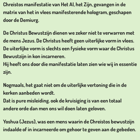
Chreïstos manifestatie van Het Al, het Zijn, gevangen in de
matrix van het in vlees manifesterende hologram, geschapen
door de Demiurg.
De Christus Bewustzijn dienen we zeker niet te verwarren met
de mens Jezus. De Christus heeft geen uiterlijke vorm in vlees.
De uiterlijke vorm is slechts een fysieke vorm waar de Christus
Bewustzijn in kon incarneren.
Hij heeft ons door die manifestatie laten zien wie wij in essentie
zijn.
Nogmaals, het gaat niet om de uiterlijke vertoning die in de
kerken aanbeden wordt.
Dat is pure misleiding. ook de kruisiging is van een totaal
andere orde dan men ons wil doen laten geloven.
Yoshua (Jezus), was een mens waarin de Chreïstos bewustzijn
indaalde of in incarneerde om gehoor te geven aan de gebeden.