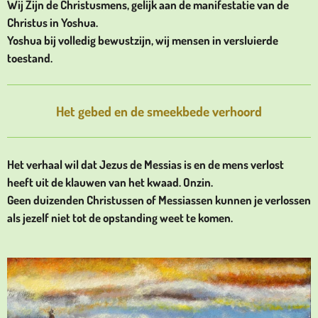
Wij Zijn de Christusmens, gelijk aan de manifestatie van de
Christus in Yoshua.
Yoshua bij volledig bewustzijn, wij mensen in versluierde
toestand.
Het gebed en de smeekbede verhoord
Het verhaal wil dat Jezus de Messias is en de mens verlost
heeft uit de klauwen van het kwaad. Onzin.
Geen duizenden Christussen of Messiassen kunnen je verlossen
als jezelf niet tot de opstanding weet te komen.