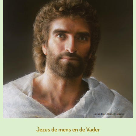
Jezus de mens en de Vader