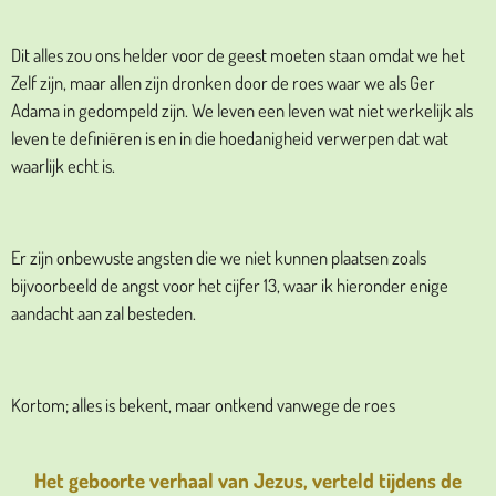
Dit alles zou ons helder voor de geest moeten staan omdat we het
Zelf zijn, maar allen zijn dronken door de roes waar we als Ger
Adama in gedompeld zijn. We leven een leven wat niet werkelijk als
leven te definiëren is en in die hoedanigheid verwerpen dat wat
waarlijk echt is.
Er zijn onbewuste angsten die we niet kunnen plaatsen zoals
bijvoorbeeld de angst voor het cijfer 13, waar ik hieronder enige
aandacht aan zal besteden.
Kortom; alles is bekent, maar ontkend vanwege de roes
Het geboorte verhaal van Jezus, verteld tijdens de