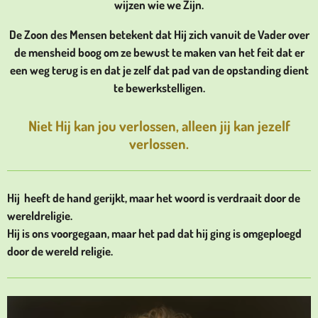
wijzen wie we Zijn.
De Zoon des Mensen betekent dat Hij zich vanuit de Vader over
de mensheid boog om ze bewust te maken van het feit dat er
een weg terug is en dat je zelf dat pad van de opstanding dient
te bewerkstelligen.
Niet Hij kan jou verlossen, alleen jij kan jezelf
verlossen.
Hij heeft de hand gerijkt, maar het woord is verdraait door de
wereldreligie.
Hij is ons voorgegaan, maar het pad dat hij ging is omgeploegd
door de wereld religie.