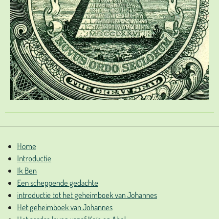
Home
Introductie
Ik Ben
Een scheppende gedachte
introductie tot het geheimboek van Johannes
Het geheimboek van Johannes