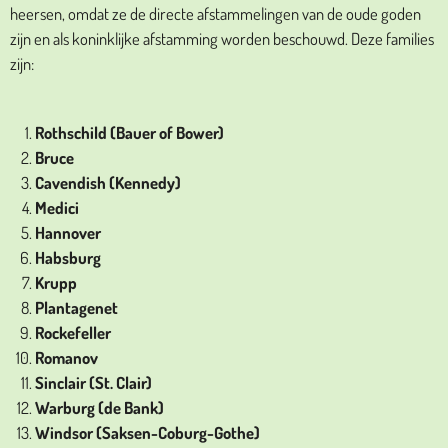
heersen, omdat ze de directe afstammelingen van de oude goden
zijn en als koninklijke afstamming worden beschouwd. Deze families
zijn:
Rothschild (Bauer of Bower)
Bruce
Cavendish (Kennedy)
Medici
Hannover
Habsburg
Krupp
Plantagenet
Rockefeller
Romanov
Sinclair (St. Clair)
Warburg (de Bank)
Windsor (Saksen-Coburg-Gothe)